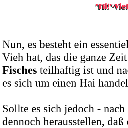
Nun, es besteht ein essenti
Vieh hat, das die ganze Zeit
Fisches
teilhaftig ist und n
es sich um einen Hai handel
Sollte es sich jedoch - nac
dennoch herausstellen, daß 