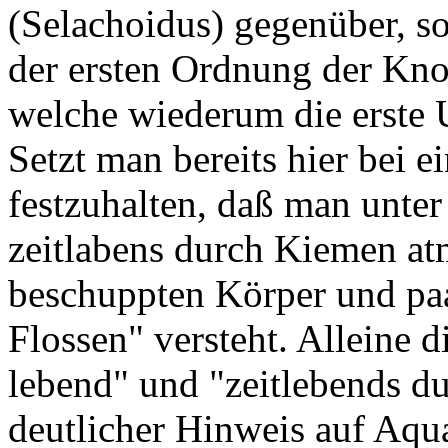
(Selachoidus) gegenüber, so 
der ersten Ordnung der Kno
welche wiederum die erste U
Setzt man bereits hier bei ei
festzuhalten, daß man unter
zeitlabens durch Kiemen at
beschuppten Körper und pa
Flossen" versteht. Alleine 
lebend" und "zeitlebends d
deutlicher Hinweis auf Aqu