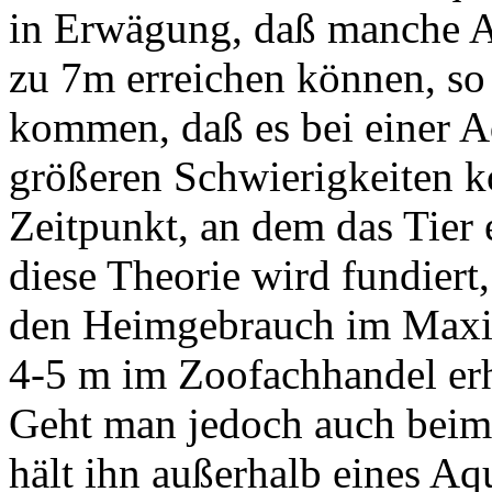
in Erwägung, daß manche Ar
zu 7m erreichen können, s
kommen, daß es bei einer A
größeren Schwierigkeiten 
Zeitpunkt, an dem das Tier e
diese Theorie wird fundiert
den Heimgebrauch im Maxi
4-5 m im Zoofachhandel erhä
Geht man jedoch auch bei
hält ihn außerhalb eines Aq