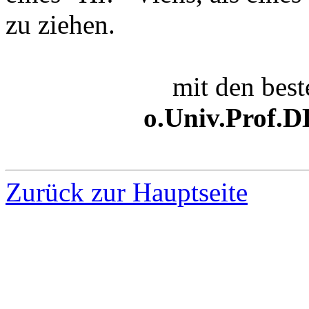
zu ziehen.
mit den bes
o.Univ.Prof.D
Zurück zur Hauptseite